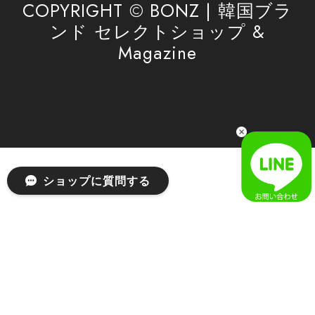
COPYRIGHT © BONZ | 韓国ブラ
ンド セレクトショップ &
Magazine
ショップに質問する