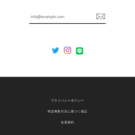
登
録
プライバシーポリシー
特定商取引法に基づく表記
会員規約