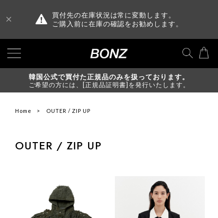
買付先の在庫状況は常に変動します。
ご購入前に在庫の確認をお勧めします。
韓国公式で買付た正規品のみを扱っております。
ご希望の方には、[正規品証明書]を発行いたします。
Home
OUTER / ZIP UP
OUTER / ZIP UP