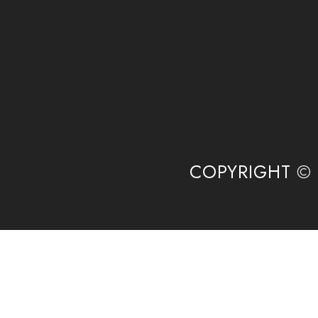
COPYRIGHT 