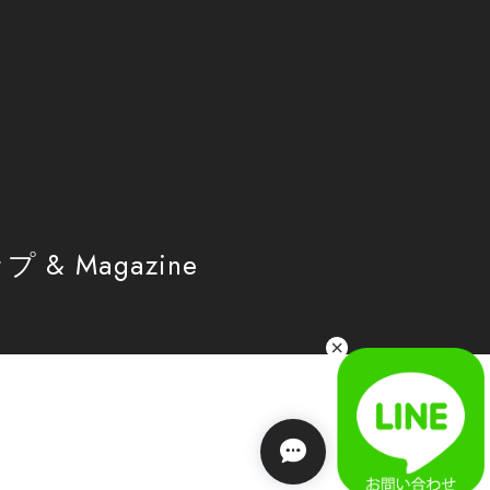
 & Magazine