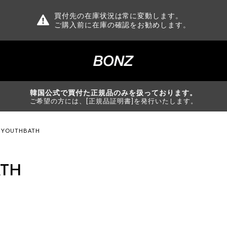
買付先の在庫状況は常に変動します。
ご購入前に在庫の確認をお勧めします。
韓国公式で買付た正規品のみを扱っております。
ご希望の方には、[正規品証明書]を発行いたします。
YOUTHBATH
TH