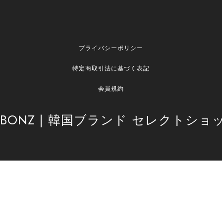
プライバシーポリシー
特定商取引法に基づく表記
会員規約
© BONZ | 韓国ブランド セレクトショップ