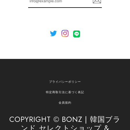
録
プライバシーポリシー
特定商取引法に基づく表記
会員規約
COPYRIGHT © BONZ | 韓国ブラ
ンド セレクトショップ &