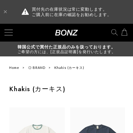
買付先の在庫状況は常に変動します。
ご購入前に在庫の確認をお勧めします。
韓国公式で買付た正規品のみを扱っております。
ご希望の方には、[正規品証明書]を発行いたします。
Home
◎ BRAND
Khakis (カーキス)
Khakis (カーキス)