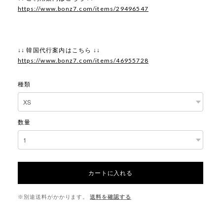
https://www.bonz7.com/items/29496547
↓↓ 韓国代行案内はこちら ↓↓
https://www.bonz7.com/items/46955728
種類
数量
カートに入れる
※別途送料がかかります。
送料を確認する