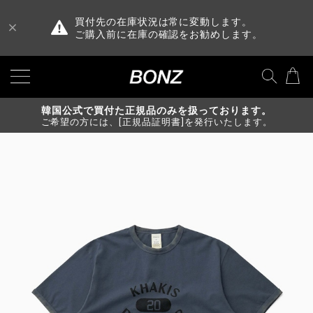
買付先の在庫状況は常に変動します。
ご購入前に在庫の確認をお勧めします。
韓国公式で買付た正規品のみを扱っております。
ご希望の方には、[正規品証明書]を発行いたします。