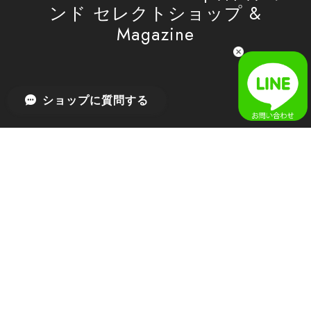
ンド セレクトショップ &
Magazine
ショップに質問する