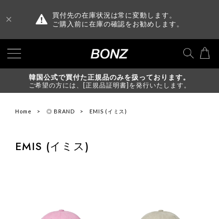
買付先の在庫状況は常に変動します。
ご購入前に在庫の確認をお勧めします。
韓国公式で買付た正規品のみを扱っております。
ご希望の方には、[正規品証明書]を発行いたします。
Home
◎ BRAND
EMIS (イミス)
EMIS (イミス)