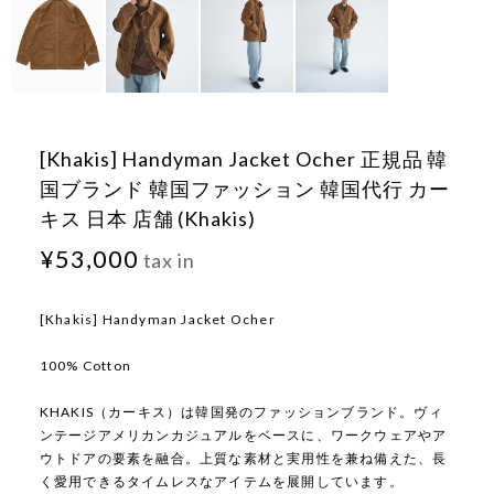
[Khakis] Handyman Jacket Ocher 正規品 韓
国ブランド 韓国ファッション 韓国代行 カー
キス 日本 店舗 (Khakis)
¥53,000
tax in
[Khakis] Handyman Jacket Ocher
100% Cotton
KHAKIS（カーキス）は韓国発のファッションブランド。ヴィ
ンテージアメリカンカジュアルをベースに、ワークウェアやア
ウトドアの要素を融合。上質な素材と実用性を兼ね備えた、長
く愛用できるタイムレスなアイテムを展開しています。