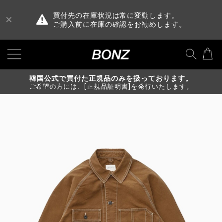
買付先の在庫状況は常に変動します。
ご購入前に在庫の確認をお勧めします。
韓国公式で買付た正規品のみを扱っております。
ご希望の方には、[正規品証明書]を発行いたします。