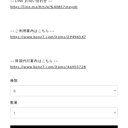
↓↓ LINE お問い合わせ ↓↓
https://line.me/R/ti/p/%40857meyoh
↓↓ ご利用案内はこちら ↓↓
https://www.bonz7.com/items/29496547
↓↓ 韓国代行案内はこちら ↓↓
https://www.bonz7.com/items/46955728
種類
数量