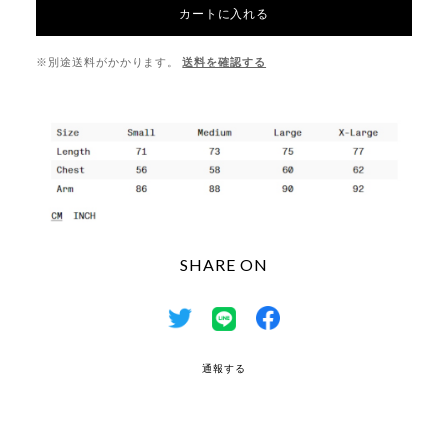
カートに入れる
※別途送料がかかります。
送料を確認する
SHARE ON
通報する