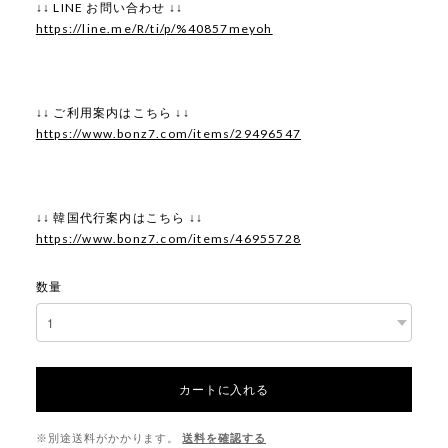
↓↓ LINE お問い合わせ ↓↓
https://line.me/R/ti/p/%40857meyoh
↓↓ ご利用案内はこちら ↓↓
https://www.bonz7.com/items/29496547
↓↓ 韓国代行案内はこちら ↓↓
https://www.bonz7.com/items/46955728
数量
カートに入れる
※別途送料がかかります。
送料を確認する