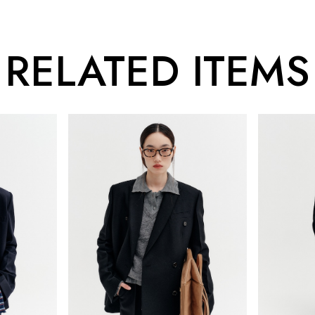
RELATED ITEMS