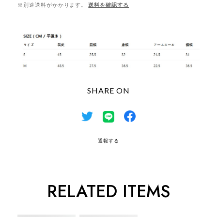
※別途送料がかかります。
送料を確認する
SHARE ON
通報する
RELATED ITEMS