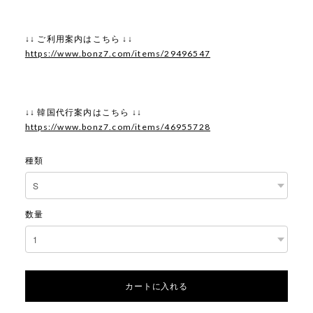
↓↓ ご利用案内はこちら ↓↓
https://www.bonz7.com/items/29496547
↓↓ 韓国代行案内はこちら ↓↓
https://www.bonz7.com/items/46955728
種類
数量
カートに入れる