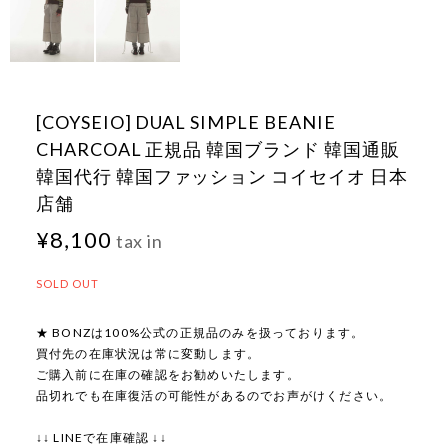
[COYSEIO] DUAL SIMPLE BEANIE
CHARCOAL 正規品 韓国ブランド 韓国通販
韓国代行 韓国ファッション コイセイオ 日本
店舗
¥8,100
tax in
SOLD OUT
★ BONZは100%公式の正規品のみを扱っております。
買付先の在庫状況は常に変動します。
ご購入前に在庫の確認をお勧めいたします。
品切れでも在庫復活の可能性があるのでお声がけください。
↓↓ LINEで在庫確認 ↓↓