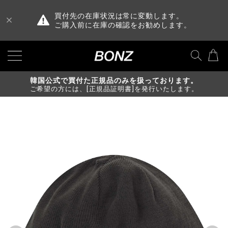
買付先の在庫状況は常に変動します。
ご購入前に在庫の確認をお勧めします。
韓国公式で買付た正規品のみを扱っております。
ご希望の方には、[正規品証明書]を発行いたします。