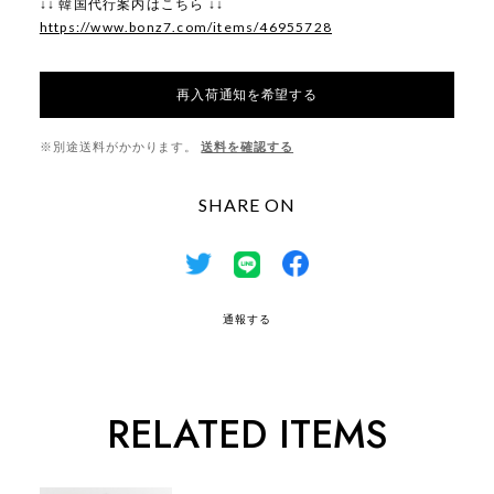
↓↓ 韓国代行案内はこちら ↓↓
https://www.bonz7.com/items/46955728
再入荷通知を希望する
※別途送料がかかります。
送料を確認する
SHARE ON
通報する
RELATED ITEMS