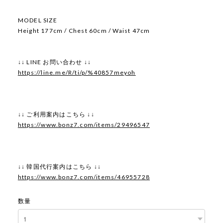
MODEL SIZE
Height 177cm / Chest 60cm / Waist 47cm
↓↓ LINE お問い合わせ ↓↓
https://line.me/R/ti/p/%40857meyoh
↓↓ ご利用案内はこちら ↓↓
https://www.bonz7.com/items/29496547
↓↓ 韓国代行案内はこちら ↓↓
https://www.bonz7.com/items/46955728
数量