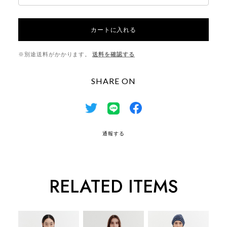
カートに入れる
※別途送料がかかります。
送料を確認する
SHARE ON
通報する
RELATED ITEMS