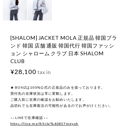
[SHALOM] JACKET MOLA 正規品 韓国ブラ
ンド 韓国 店舗 通販 韓国代行 韓国ファッシ
ョン シャローム クラブ 日本 SHALOM
CLUB
¥28,100
tax in
★ BONZは100%公式の正規品のみを扱っております。
買付先の在庫状況は常に変動します。
ご購入前に在庫の確認をお勧めいたします。
品切れでも在庫復活の可能性があるのでお声がけください。
↓↓ LINEで在庫確認 ↓↓
https://line.me/R/ti/p/%40857meyoh