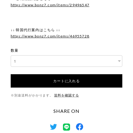
https://www.bonz7.com/items/29496547
↓↓ 韓国代行案内はこちら ↓↓
https://www.bonz7.com/items/46955728
数量
カートに入れる
※別途送料がかかります。
送料を確認する
SHARE ON