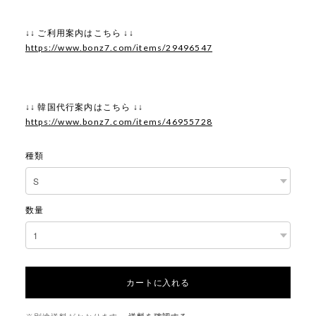
↓↓ ご利用案内はこちら ↓↓
https://www.bonz7.com/items/29496547
↓↓ 韓国代行案内はこちら ↓↓
https://www.bonz7.com/items/46955728
種類
数量
カートに入れる