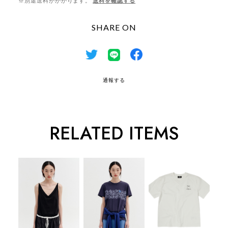
※別途送料がかかります。
送料を確認する
SHARE ON
通報する
RELATED ITEMS