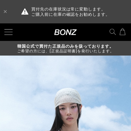
買付先の在庫状況は常に変動します。
ご購入前に在庫の確認をお勧めします。
韓国公式で買付た正規品のみを扱っております。
ご希望の方には、[正規品証明書]を発行いたします。