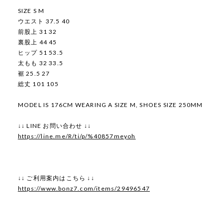
SIZE S M
ウエスト 37.5 40
前股上 31 32
裏股上 44 45
ヒップ 51 53.5
太もも 32 33.5
裾 25.5 27
総丈 101 105
MODEL IS 176CM WEARING A SIZE M, SHOES SIZE 250MM
↓↓ LINE お問い合わせ ↓↓
https://line.me/R/ti/p/%40857meyoh
↓↓ ご利用案内はこちら ↓↓
https://www.bonz7.com/items/29496547