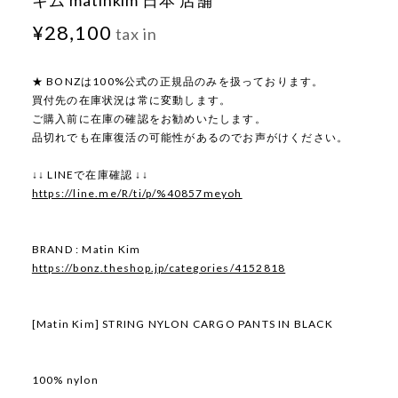
キム matinkim 日本 店舗
¥28,100
tax in
★ BONZは100%公式の正規品のみを扱っております。
買付先の在庫状況は常に変動します。
ご購入前に在庫の確認をお勧めいたします。
品切れでも在庫復活の可能性があるのでお声がけください。
↓↓ LINEで在庫確認 ↓↓
https://line.me/R/ti/p/%40857meyoh
BRAND : Matin Kim
https://bonz.theshop.jp/categories/4152818
[Matin Kim] STRING NYLON CARGO PANTS IN BLACK
100% nylon