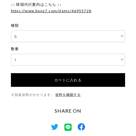
↓↓ 韓国代行案内はこちら ↓↓
https://www.bonz7.com/items/46955728
種類
数量
カートに入れる
※別途送料がかかります。
送料を確認する
SHARE ON