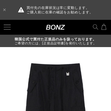
買付先の在庫状況は常に変動します。
ご購入前に在庫の確認をお勧めします。
韓国公式で買付た正規品のみを扱っております。
ご希望の方には、[正規品証明書]を発行いたします。