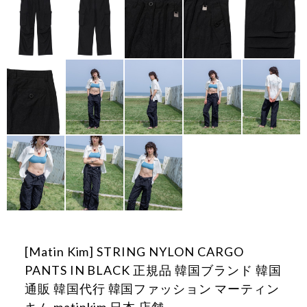
[Matin Kim] STRING NYLON CARGO
PANTS IN BLACK 正規品 韓国ブランド 韓国
通販 韓国代行 韓国ファッション マーティン