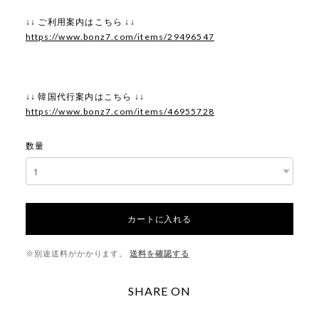
↓↓ ご利用案内はこちら ↓↓
https://www.bonz7.com/items/29496547
↓↓ 韓国代行案内はこちら ↓↓
https://www.bonz7.com/items/46955728
数量
カートに入れる
※別途送料がかかります。
送料を確認する
SHARE ON