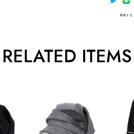
通報する
RELATED ITEMS