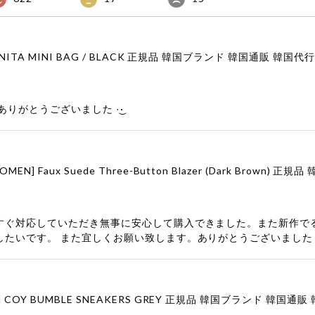
りがとうございました‪ ·͜·
すぐ対応していただき無事に安心して購入できました。また新作で
したいです。 また宜しくお願い致します。ありがとうございました