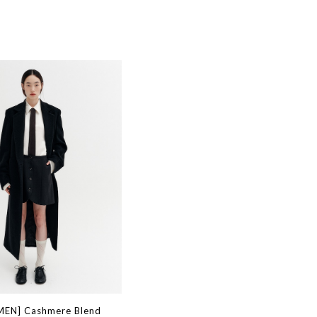
EN] Cashmere Blend