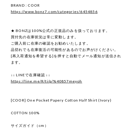
BRAND : COOR
https://www.bonz7.com/categories/6454856
★ BONZは100%公式の正規品のみを扱っております。
買付先の在庫状況は常に変動します。
ご購入前に在庫の確認をお勧めいたします。
品切れでも在庫復活の可能性があるのでお声がけください。
[再入荷通知を希望する]を押すと自動でメール通知が送信され
ます。
↓↓ LINEで在庫確認 ↓↓
https://line.me/R/ti/p/%40857meyoh
[COOR] One Pocket Papery Cotton Half Shirt (Ivory)
COTTON 100%
サイズガイド（cm）