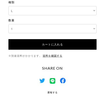
種類
数量
カートに入れる
※別途送料がかかります。
送料を確認する
SHARE ON
通報する