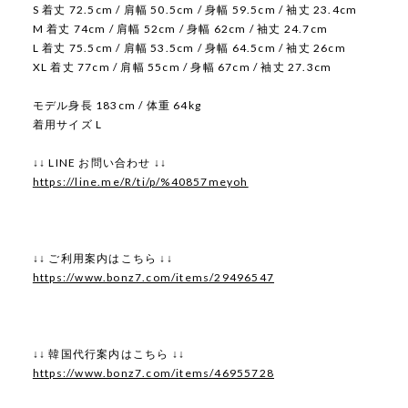
S 着丈 72.5cm / 肩幅 50.5cm / 身幅 59.5cm / 袖丈 23.4cm
M 着丈 74cm / 肩幅 52cm / 身幅 62cm / 袖丈 24.7cm
L 着丈 75.5cm / 肩幅 53.5cm / 身幅 64.5cm / 袖丈 26cm
XL 着丈 77cm / 肩幅 55cm / 身幅 67cm / 袖丈 27.3cm
モデル身長 183cm / 体重 64kg
着用サイズ L
↓↓ LINE お問い合わせ ↓↓
https://line.me/R/ti/p/%40857meyoh
↓↓ ご利用案内はこちら ↓↓
https://www.bonz7.com/items/29496547
↓↓ 韓国代行案内はこちら ↓↓
https://www.bonz7.com/items/46955728