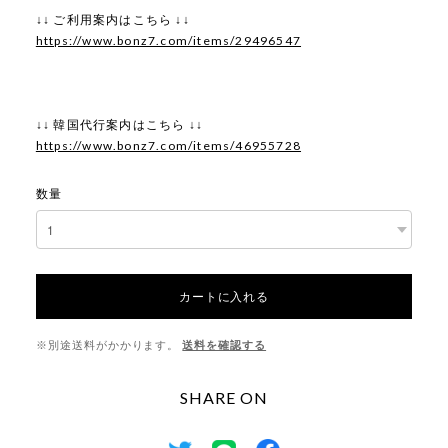
↓↓ ご利用案内はこちら ↓↓
https://www.bonz7.com/items/29496547
↓↓ 韓国代行案内はこちら ↓↓
https://www.bonz7.com/items/46955728
数量
カートに入れる
※別途送料がかかります。
送料を確認する
SHARE ON