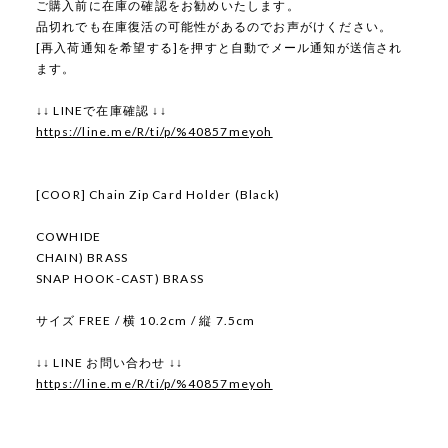
ご購入前に在庫の確認をお勧めいたします。
品切れでも在庫復活の可能性があるのでお声がけください。
[再入荷通知を希望する]を押すと自動でメール通知が送信され
ます。
↓↓ LINEで在庫確認 ↓↓
https://line.me/R/ti/p/%40857meyoh
[COOR] Chain Zip Card Holder (Black)
COWHIDE
CHAIN) BRASS
SNAP HOOK-CAST) BRASS
サイズ FREE / 横 10.2cm / 縦 7.5cm
↓↓ LINE お問い合わせ ↓↓
https://line.me/R/ti/p/%40857meyoh