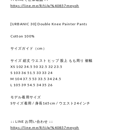
https://line.me/R/ti/p/%40857meyoh
[URBANIC 30] Double Knee Painter Pants
Cotton 100%
サイズガイド（cm）
サイズ 総丈 ウエスト ヒップ 股上 もも周り 裾幅
XS 102 34.5 50 32.5 32 23.5
S 103 36 51.5 33 33 24
M 104 37.5 53 33.5 34 24.5
L 105 39 54.5 34 35 26
モデル着用サイズ
Sサイズ着用 / 身長165cm / ウエスト24インチ
↓↓ LINE お問い合わせ ↓↓
https://line.me/R/ti/p/%40857meyoh