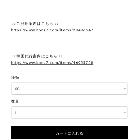
↓↓ ご利用案内はこちら ↓↓
https://www.bonz7.com/items/29496547
↓↓ 韓国代行案内はこちら ↓↓
https://www.bonz7.com/items/46955728
種類
数量
カートに入れる