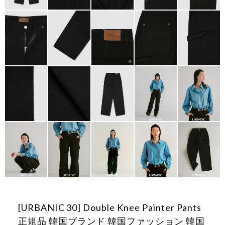
[URBANIC 30] Double Knee Painter Pants
正規品 韓国ブランド 韓国ファッション 韓国