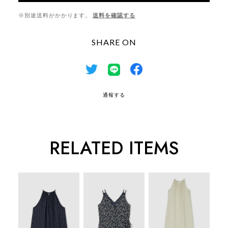
※別途送料がかかります。
送料を確認する
SHARE ON
通報する
RELATED ITEMS