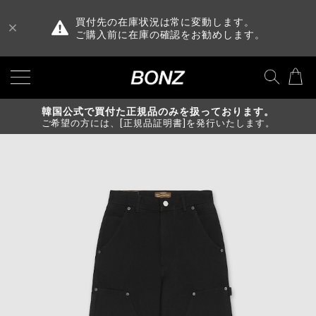
買付先の在庫状況は常に変動します。
ご購入前に在庫の確認をお勧めします。
韓国公式で買付た正規品のみを扱っております。
ご希望の方には、[正規品証明書]を発行いたします。