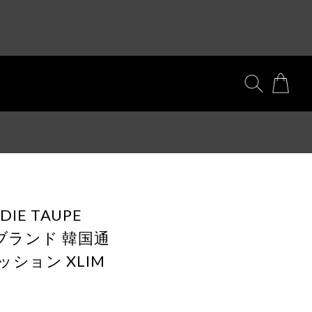
ODIE TAUPE
国ブランド 韓国通
ッション XLIM