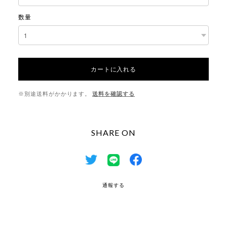
数量
カートに入れる
※別途送料がかかります。
送料を確認する
SHARE ON
通報する