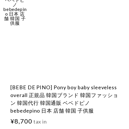
[BEBE DE PINO] Pony boy baby sleeveless
overall 正規品 韓国ブランド 韓国ファッショ
ン 韓国代行 韓国通販 ベベドピノ
bebedepino 日本 店舗 韓国 子供服
¥8,700
tax in