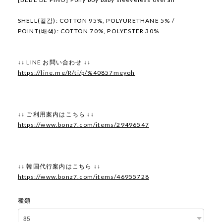
SHELL(겉감): COTTON 95%, POLYURETHANE 5% /
POINT(배색): COTTON 70%, POLYESTER 30%
↓↓ LINE お問い合わせ ↓↓
https://line.me/R/ti/p/%40857meyoh
↓↓ ご利用案内はこちら ↓↓
https://www.bonz7.com/items/29496547
↓↓ 韓国代行案内はこちら ↓↓
https://www.bonz7.com/items/46955728
種類