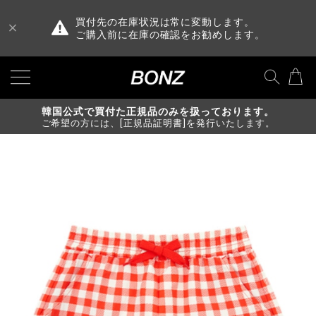
買付先の在庫状況は常に変動します。
ご購入前に在庫の確認をお勧めします。
韓国公式で買付た正規品のみを扱っております。
ご希望の方には、[正規品証明書]を発行いたします。