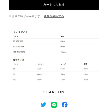
カートに入れる
※別途送料がかかります。
送料を確認する
SHARE ON