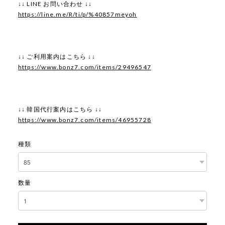
↓↓ LINE お問い合わせ ↓↓
https://line.me/R/ti/p/%40857meyoh
↓↓ ご利用案内はこちら ↓↓
https://www.bonz7.com/items/29496547
↓↓ 韓国代行案内はこちら ↓↓
https://www.bonz7.com/items/46955728
種類
数量