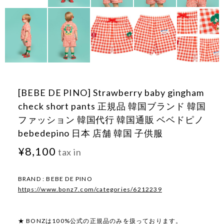
[BEBE DE PINO] Strawberry baby gingham
check short pants 正規品 韓国ブランド 韓国
ファッション 韓国代行 韓国通販 ベベドピノ
bebedepino 日本 店舗 韓国 子供服
¥8,100
tax in
BRAND : BEBE DE PINO
https://www.bonz7.com/categories/6212239
★ BONZは100%公式の正規品のみを扱っております。