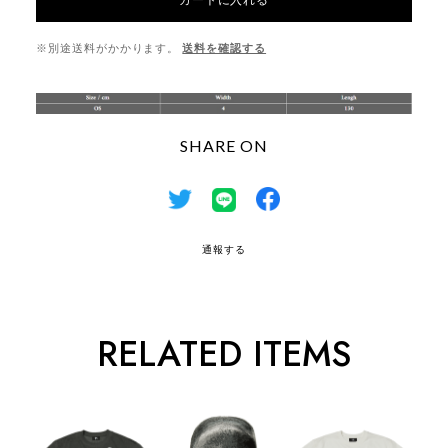
※別途送料がかかります。
送料を確認する
SHARE ON
通報する
RELATED ITEMS