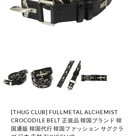
[THUG CLUB] FULLMETAL ALCHEMIST
CROCODILE BELT 正規品 韓国ブランド 韓
国通販 韓国代行 韓国ファッション サグクラ