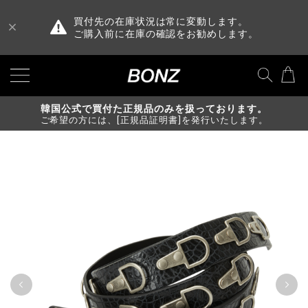
買付先の在庫状況は常に変動します。
ご購入前に在庫の確認をお勧めします。
韓国公式で買付た正規品のみを扱っております。
ご希望の方には、[正規品証明書]を発行いたします。