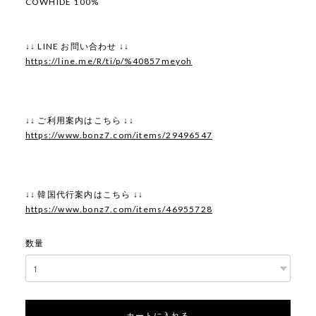
COWHIDE 100%
↓↓ LINE お問い合わせ ↓↓
https://line.me/R/ti/p/%40857meyoh
↓↓ ご利用案内はこちら ↓↓
https://www.bonz7.com/items/29496547
↓↓ 韓国代行案内はこちら ↓↓
https://www.bonz7.com/items/46955728
数量
カートに入れる