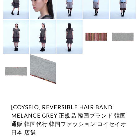
[COYSEIO] REVERSIBLE HAIR BAND
MELANGE GREY 正規品 韓国ブランド 韓国
通販 韓国代行 韓国ファッション コイセイオ
日本 店舗