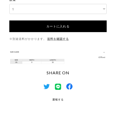
カートに入れる
※別途送料がかかります。
送料を確認する
SHARE ON
通報する