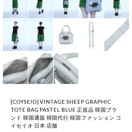
[COYSEIO] VINTAGE SHEEP GRAPHIC
TOTE BAG PASTEL BLUE 正規品 韓国ブラ
ンド 韓国通販 韓国代行 韓国ファッション コ
イセイオ 日本 店舗