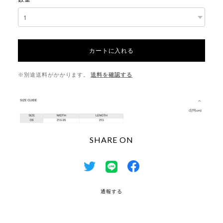
カートに入れる
※別途送料がかかります。
送料を確認する
SHARE ON
通報する