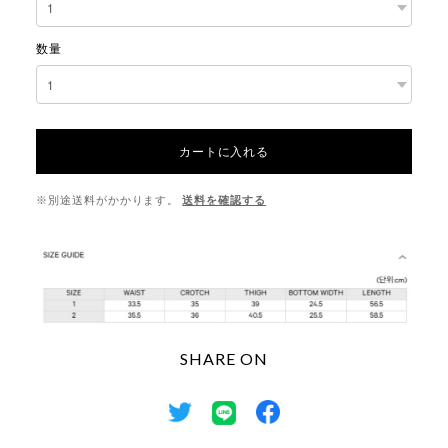
数量
カートに入れる
※別途送料がかかります。
送料を確認する
SHARE ON