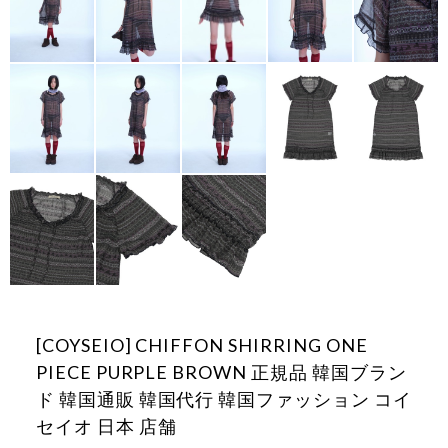
[COYSEIO] CHIFFON SHIRRING ONE
PIECE PURPLE BROWN 正規品 韓国ブラン
ド 韓国通販 韓国代行 韓国ファッション コイ
セイオ 日本 店舗