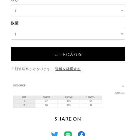
数量
カートに入れる
※別途送料がかかります。
送料を確認する
SHARE ON