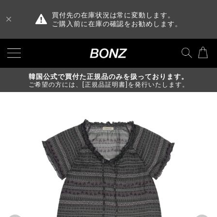
買付先の在庫状況は常に変動します。
ご購入前に在庫の確認をお勧めします。
韓国公式で買付た正規品のみを扱っております。
ご希望の方には、[正規品証明書]を発行いたします。