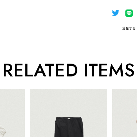
通報する
RELATED ITEMS