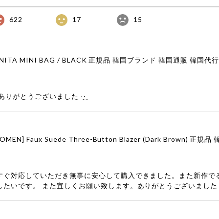
622
17
15
りがとうございました‪ ·͜·
すぐ対応していただき無事に安心して購入できました。また新作で
したいです。 また宜しくお願い致します。ありがとうございました