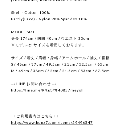
Shell - Cotton 100%
Partly(Lace) - Nylon 90% Spandex 10%
MODEL SIZE
身長 174cm / 胸囲 40cm / ウエスト 30cm
※モデルはSサイズを着用しております。
サイズ / 着丈 / 肩幅 / 身幅 / アームホール / 袖丈 / 裾幅
S / 48cm / 37cm / 49.5cm / 21cm / 52.5cm / 65cm
M / 49cm / 38cm / 52cm / 21.5cm / 53cm / 67.5cm
↓↓ LINE お問い合わせ ↓↓
https://line.me/R/ti/p/%40857meyoh
↓↓ ご利用案内はこちら ↓↓
https://www.bonz7.com/items/29496547