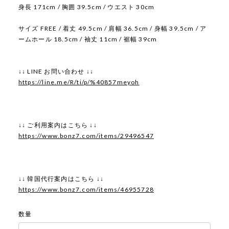
身長 171cm / 胸囲 39.5cm / ウエスト 30cm
サイズ FREE / 着丈 49.5cm / 肩幅 36.5cm / 身幅 39.5cm / ア
ームホール 18.5cm / 袖丈 11cm / 裾幅 39cm
↓↓ LINE お問い合わせ ↓↓
https://line.me/R/ti/p/%40857meyoh
↓↓ ご利用案内はこちら ↓↓
https://www.bonz7.com/items/29496547
↓↓ 韓国代行案内はこちら ↓↓
https://www.bonz7.com/items/46955728
数量