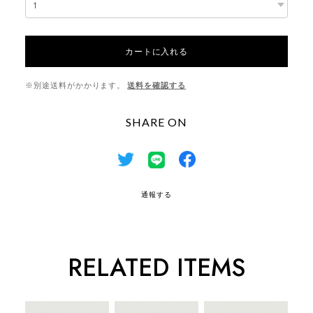
カートに入れる
※別途送料がかかります。
送料を確認する
SHARE ON
通報する
RELATED ITEMS