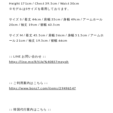
Height 171cm / Chest 39.5cm / Waist 30cm
※モデルはSサイズを着用しております。
サイズ S / 着丈 44cm / 肩幅 35cm / 身幅 49cm / アームホール
20cm / 袖丈 19cm / 裾幅 63.5cm
サイズ M / 着丈 45.5cm / 肩幅 36cm / 身幅 51.5cm / アームホ
ール 21cm / 袖丈 19.5cm / 裾幅 66cm
↓↓ LINE お問い合わせ ↓↓
https://line.me/R/ti/p/%40857meyoh
↓↓ ご利用案内はこちら ↓↓
https://www.bonz7.com/items/29496547
↓↓ 韓国代行案内はこちら ↓↓