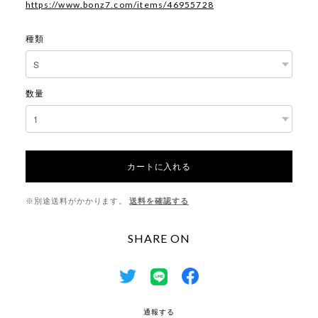
https://www.bonz7.com/items/46955728
種類
数量
カートに入れる
※別途送料がかかります。
送料を確認する
SHARE ON
通報する