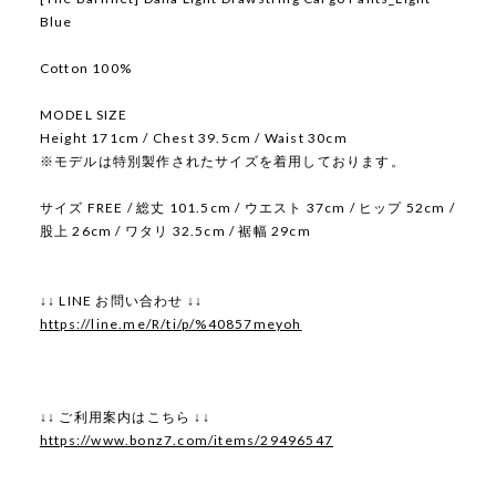
Blue
Cotton 100%
MODEL SIZE
Height 171cm / Chest 39.5cm / Waist 30cm
※モデルは特別製作されたサイズを着用しております。
サイズ FREE / 総丈 101.5cm / ウエスト 37cm / ヒップ 52cm /
股上 26cm / ワタリ 32.5cm / 裾幅 29cm
↓↓ LINE お問い合わせ ↓↓
https://line.me/R/ti/p/%40857meyoh
↓↓ ご利用案内はこちら ↓↓
https://www.bonz7.com/items/29496547