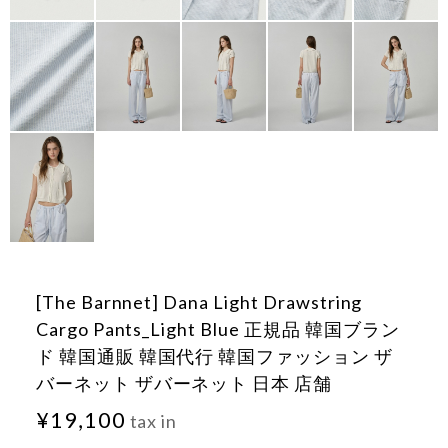
[The Barnnet] Dana Light Drawstring
Cargo Pants_Light Blue 正規品 韓国ブラン
ド 韓国通販 韓国代行 韓国ファッション ザ
バーネット ザバーネット 日本 店舗
¥19,100
tax in