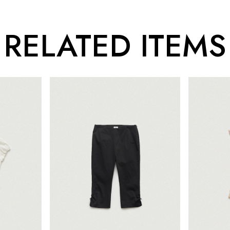
RELATED ITEMS