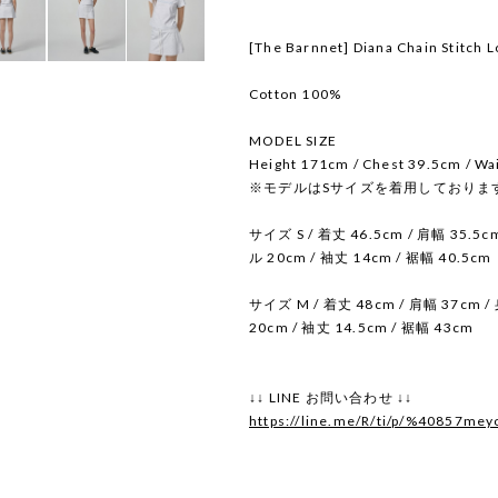
[The Barnnet] Diana Chain Stitch L
Cotton 100%
MODEL SIZE
Height 171cm / Chest 39.5cm / Wa
※モデルはSサイズを着用しておりま
サイズ S / 着丈 46.5cm / 肩幅 35.5
ル 20cm / 袖丈 14cm / 裾幅 40.5cm
サイズ M / 着丈 48cm / 肩幅 37cm 
20cm / 袖丈 14.5cm / 裾幅 43cm
↓↓ LINE お問い合わせ ↓↓
https://line.me/R/ti/p/%40857mey