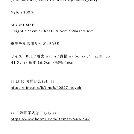
Nylon 100%
MODEL SIZE
Height 171cm / Chest 39.5cm / Waist 30cm
※モデル着用サイズ : FREE
サイズ FREE / 着丈 67cm / 身幅 67.5cm / アームホール
41.5cm / 裄丈 86.5cm / 裾幅 46cm
↓↓ LINE お問い合わせ ↓↓
https://line.me/R/ti/p/%40857meyoh
↓↓ ご利用案内はこちら ↓↓
https://www.bonz7.com/items/29496547