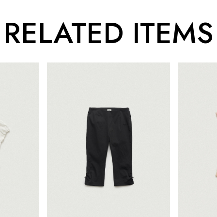
RELATED ITEMS