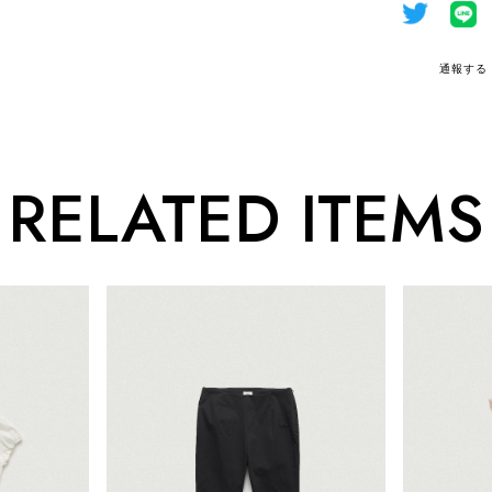
通報する
RELATED ITEMS