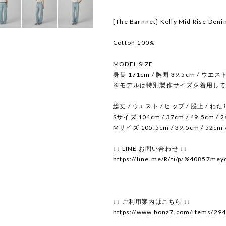
[The Barnnet] Kelly Mid Rise Deni
Cotton 100%
MODEL SIZE
身長 171cm / 胸囲 39.5cm / ウエス
※モデルは特別製作サイズを着用し
総丈 / ウエスト / ヒップ / 股上 / わた
Sサイズ 104cm / 37cm / 49.5cm / 26
Mサイズ 105.5cm / 39.5cm / 52cm /
↓↓ LINE お問い合わせ ↓↓
https://line.me/R/ti/p/%40857mey
↓↓ ご利用案内はこちら ↓↓
https://www.bonz7.com/items/29