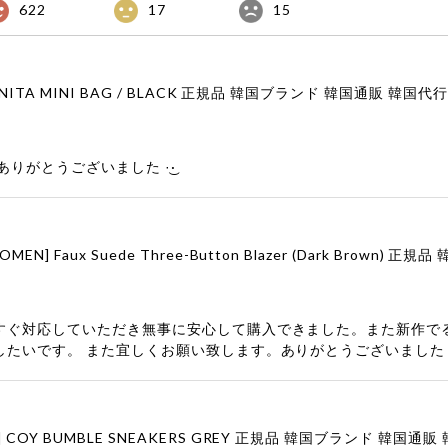
622
17
15
りがとうございました‪ ·͜·
すぐ対応していただき無事に安心して購入できました。また新作で
したいです。 また宜しくお願い致します。ありがとうございました