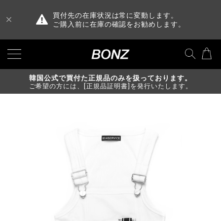
買付先の在庫状況は常に変動します。
ご購入前に在庫の確認をお勧めします。
韓国公式で買付た正規品のみを扱っております。
ご希望の方には、[正規品証明書]を発行いたします。