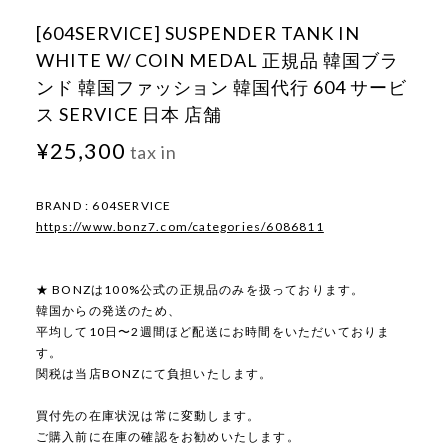
[604SERVICE] SUSPENDER TANK IN
WHITE W/ COIN MEDAL 正規品 韓国ブラ
ンド 韓国ファッション 韓国代行 604 サービ
ス SERVICE 日本 店舗
¥25,300
tax in
BRAND : 604SERVICE
https://www.bonz7.com/categories/6086811
★ BONZは100%公式の正規品のみを扱っております。
韓国からの発送のため、
平均して10日〜2週間ほど配送にお時間をいただいておりま
す。
関税は当店BONZにて負担いたします。
買付先の在庫状況は常に変動します。
ご購入前に在庫の確認をお勧めいたします。