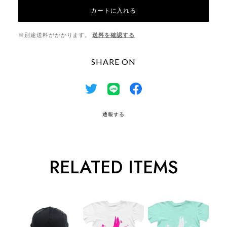
カートに入れる
※別途送料がかかります。
送料を確認する
SHARE ON
通報する
RELATED ITEMS