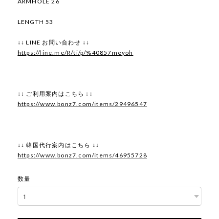
ARMHOLE 26
LENGTH 53
↓↓ LINE お問い合わせ ↓↓
https://line.me/R/ti/p/%40857meyoh
↓↓ ご利用案内はこちら ↓↓
https://www.bonz7.com/items/29496547
↓↓ 韓国代行案内はこちら ↓↓
https://www.bonz7.com/items/46955728
数量