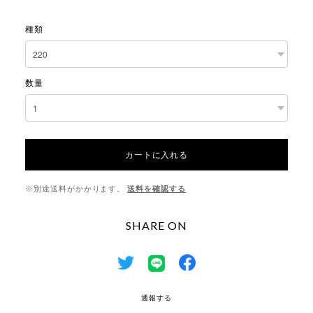
種類
数量
カートに入れる
※別途送料がかかります。
送料を確認する
SHARE ON
通報する