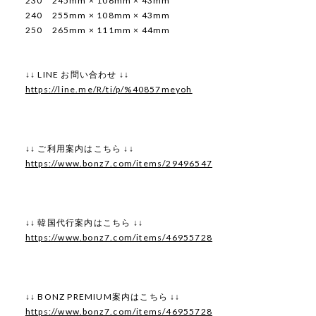
230 245mm × 106mm × 43mm
240 255mm × 108mm × 43mm
250 265mm × 111mm × 44mm
↓↓ LINE お問い合わせ ↓↓
https://line.me/R/ti/p/%40857meyoh
↓↓ ご利用案内はこちら ↓↓
https://www.bonz7.com/items/29496547
↓↓ 韓国代行案内はこちら ↓↓
https://www.bonz7.com/items/46955728
↓↓ BONZ PREMIUM案内はこちら ↓↓
https://www.bonz7.com/items/46955728