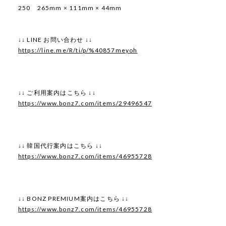
250 265mm × 111mm × 44mm
↓↓ LINE お問い合わせ ↓↓
https://line.me/R/ti/p/%40857meyoh
↓↓ ご利用案内はこちら ↓↓
https://www.bonz7.com/items/29496547
↓↓ 韓国代行案内はこちら ↓↓
https://www.bonz7.com/items/46955728
↓↓ BONZ PREMIUM案内はこちら ↓↓
https://www.bonz7.com/items/46955728