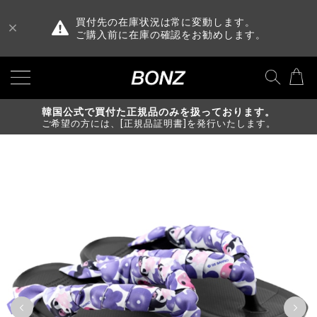
買付先の在庫状況は常に変動します。
ご購入前に在庫の確認をお勧めします。
韓国公式で買付た正規品のみを扱っております。
ご希望の方には、[正規品証明書]を発行いたします。