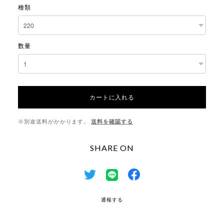
種類
数量
カートに入れる
※別途送料がかかります。
送料を確認する
SHARE ON
通報する