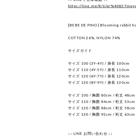
https://line.me/R/ti/p/%40857mey
[BEBE DE PINO] Blooming rabbit 
COTTON 26%, NYLON 74%
サイズガイド
サイズ 100 (3Y-4Y) / 身長 100cm
サイズ 110 (4Y-5Y) / 身長 110cm
サイズ 120 (6Y-7Y) / 身長 120cm
サイズ 130 (8Y-9Y) / 身長 130cm
サイズ 100 / 胸囲 80cm / 裄丈 48cm 
サイズ 110 / 胸囲 84cm / 裄丈 53cm
サイズ 120 / 胸囲 88cm / 裄丈 58cm 
サイズ 130 / 胸囲 92cm / 裄丈 63cm
↓↓ LINE お問い合わせ ↓↓