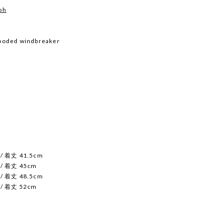
oh
hooded windbreaker
/ 着丈 41.5cm
 / 着丈 45cm
/ 着丈 48.5cm
 / 着丈 52cm