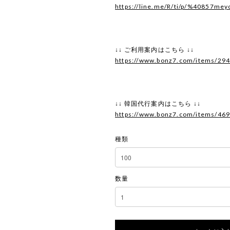
https://line.me/R/ti/p/%40857mey
↓↓ ご利用案内はこちら ↓↓
https://www.bonz7.com/items/29
↓↓ 韓国代行案内はこちら ↓↓
https://www.bonz7.com/items/46
種類
数量