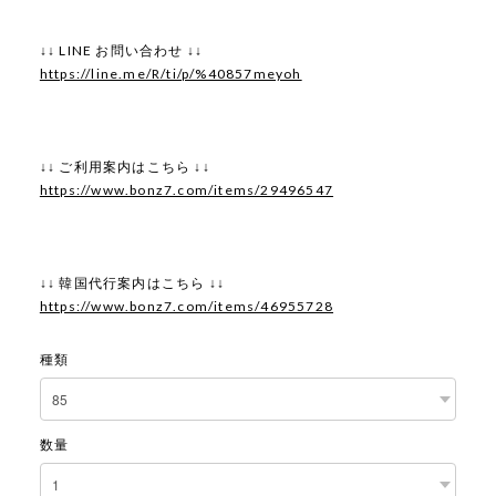
↓↓ LINE お問い合わせ ↓↓
https://line.me/R/ti/p/%40857meyoh
↓↓ ご利用案内はこちら ↓↓
https://www.bonz7.com/items/29496547
↓↓ 韓国代行案内はこちら ↓↓
https://www.bonz7.com/items/46955728
種類
数量