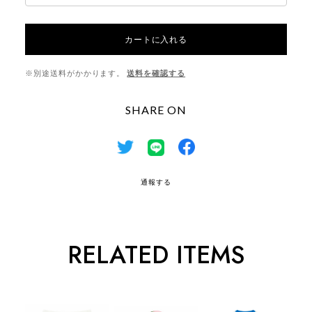
カートに入れる
※別途送料がかかります。
送料を確認する
SHARE ON
通報する
RELATED ITEMS