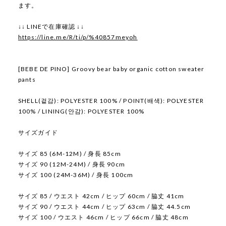
ます。
↓↓ LINEで在庫確認 ↓↓
https://line.me/R/ti/p/%40857meyoh
[BEBE DE PINO] Groovy bear baby organic cotton sweater
pants
SHELL(겉감): POLYESTER 100% / POINT(배색): POLYESTER
100% / LINING(안감): POLYESTER 100%
サイズガイド
サイズ 85 (6M-12M) / 身長 85cm
サイズ 90 (12M-24M) / 身長 90cm
サイズ 100 (24M-36M) / 身長 100cm
サイズ 85 / ウエスト 42cm / ヒップ 60cm / 脇丈 41cm
サイズ 90 / ウエスト 44cm / ヒップ 63cm / 脇丈 44.5cm
サイズ 100 / ウエスト 46cm / ヒップ 66cm / 脇丈 48cm