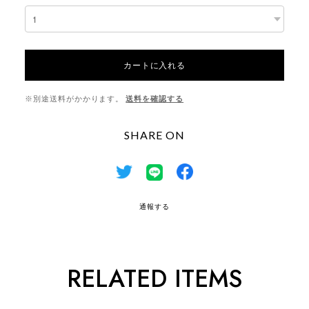
カートに入れる
※別途送料がかかります。
送料を確認する
SHARE ON
通報する
RELATED ITEMS