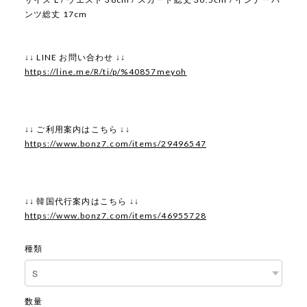
ンツ総丈 17cm
↓↓ LINE お問い合わせ ↓↓
https://line.me/R/ti/p/%40857meyoh
↓↓ ご利用案内はこちら ↓↓
https://www.bonz7.com/items/29496547
↓↓ 韓国代行案内はこちら ↓↓
https://www.bonz7.com/items/46955728
種類
数量