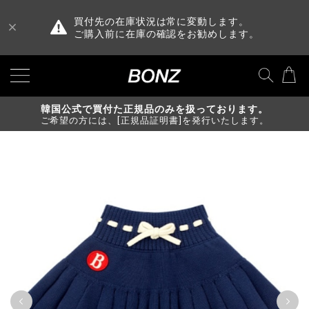
買付先の在庫状況は常に変動します。
ご購入前に在庫の確認をお勧めします。
韓国公式で買付た正規品のみを扱っております。
ご希望の方には、[正規品証明書]を発行いたします。