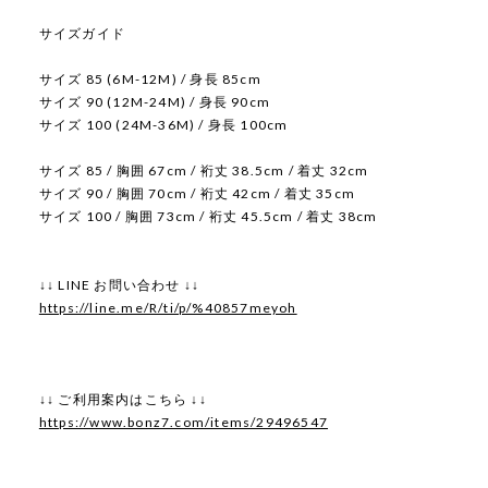
サイズガイド
サイズ 85 (6M-12M) / 身長 85cm
サイズ 90 (12M-24M) / 身長 90cm
サイズ 100 (24M-36M) / 身長 100cm
サイズ 85 / 胸囲 67cm / 裄丈 38.5cm / 着丈 32cm
サイズ 90 / 胸囲 70cm / 裄丈 42cm / 着丈 35cm
サイズ 100 / 胸囲 73cm / 裄丈 45.5cm / 着丈 38cm
↓↓ LINE お問い合わせ ↓↓
https://line.me/R/ti/p/%40857meyoh
↓↓ ご利用案内はこちら ↓↓
https://www.bonz7.com/items/29496547