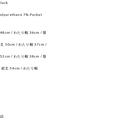
Black
Polyurethane 7% Pocket
48cm / わたり幅 36cm / 股
丈 50cm / わたり幅 37cm /
52cm / わたり幅 38cm / 股
/ 総丈 54cm / わたり幅
oh