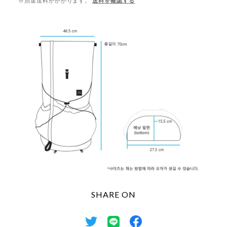
※別途送料がかかります。
送料を確認する
SHARE ON