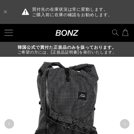
買付先の在庫状況は常に変動します。
ご購入前に在庫の確認をお勧めします。
韓国公式で買付た正規品のみを扱っております。
ご希望の方には、[正規品証明書]を発行いたします。