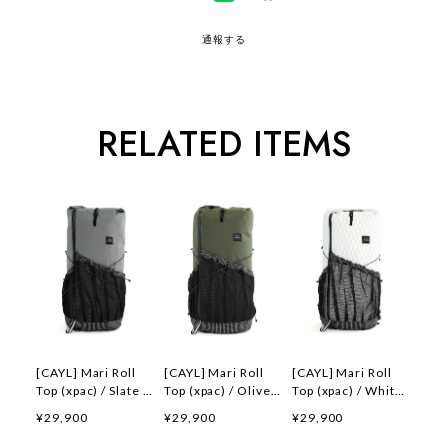
通報する
RELATED ITEMS
[CAYL] Mari Roll
[CAYL] Mari Roll
[CAYL] Mari Roll
Top (xpac) / Slate 正
Top (xpac) / Olive
Top (xpac) / White
規品 韓国ブランド
正規品 韓国ブランド
正規品 韓国ブランド
¥29,900
¥29,900
¥29,900
韓国通販 韓国代行
韓国通販 韓国代行
韓国通販 韓国代行
韓国ファッション ケ
韓国ファッション ケ
韓国ファッション ケ