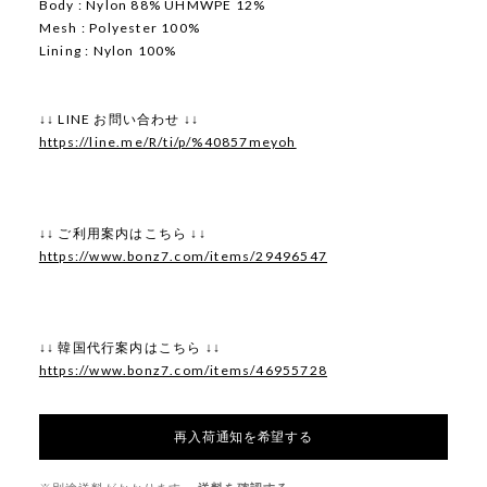
Body : Nylon 88% UHMWPE 12%
Mesh : Polyester 100%
Lining : Nylon 100%
↓↓ LINE お問い合わせ ↓↓
https://line.me/R/ti/p/%40857meyoh
↓↓ ご利用案内はこちら ↓↓
https://www.bonz7.com/items/29496547
↓↓ 韓国代行案内はこちら ↓↓
https://www.bonz7.com/items/46955728
再入荷通知を希望する