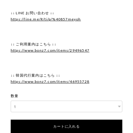
↓↓ LINE お問い合わせ ↓↓
https://line.me/R/ti/p/%40857meyoh
↓↓ ご利用案内はこちら ↓↓
https://www.bonz7.com/items/29496547
↓↓ 韓国代行案内はこちら ↓↓
https://www.bonz7.com/items/46955728
数量
カートに入れる