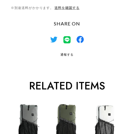
※別途送料がかかります。
送料を確認する
SHARE ON
通報する
RELATED ITEMS