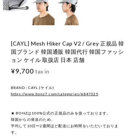
[CAYL] Mesh Hiker Cap V2 / Grey 正規品 韓
国ブランド 韓国通販 韓国代行 韓国ファッシ
ョン ケイル 取扱店 日本 店舗
¥9,700
tax in
BRAND : CAYL (ケイル)
https://www.bonz7.com/categories/6847325
★ BONZは100%公式の正規品のみを扱っております。
韓国からの発送のため、
平均して10日〜2週間ほど配送にお時間をいただいておりま
す。