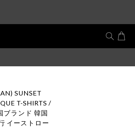
AN) SUNSET
QUE T-SHIRTS /
韓国ブランド 韓国
行 イーストロー