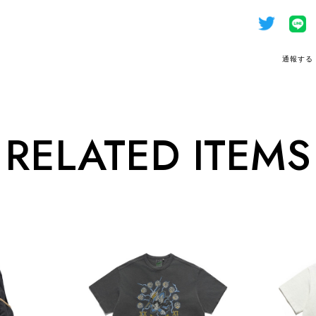
通報する
RELATED ITEMS